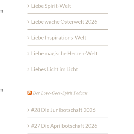
Liebe Spirit-Welt
um
Liebe wache Osterwelt 2026
Liebe Inspirations-Welt
Liebe magische Herzen-Welt
Liebes Licht im Licht
im
Der Love-Goes-Spirit Podcast
#28 Die Junibotschaft 2026
#27 Die Aprilbotschaft 2026