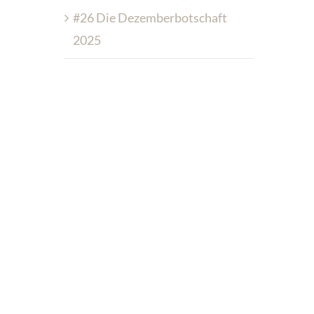
#26 Die Dezemberbotschaft
2025