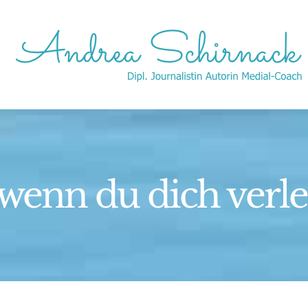
 wenn du dich verlet