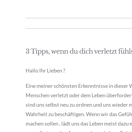
3 Tipps, wenn du dich verletzt fühl
Hallo Ihr Lieben ?
Eine meiner schönsten Erkenntnisse in dieser 
Menschen verletzt oder dem Leben überfordert
sind uns selbst neu zu ordnen und uns wieder 
Wahrheit zu beschäftigen. Wenn wir das Gefühl
machen sollen , lädt uns das Leben meist dazu