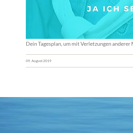
Dein Tagesplan, um mit Verletzungen andere
09. August 2019