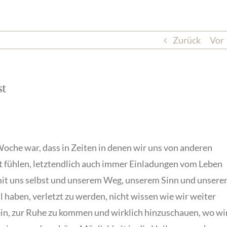
Zurück
Vor
st
Woche war, dass in Zeiten in denen wir uns von anderen
 fühlen, letztendlich auch immer Einladungen vom Leben
mit uns selbst und unserem Weg, unserem Sinn und unsere
 haben, verletzt zu werden, nicht wissen wie wir weiter
 ein, zur Ruhe zu kommen und wirklich hinzuschauen, wo wi