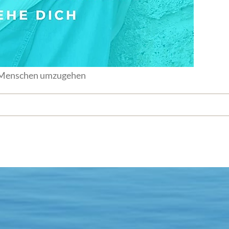
r Menschen umzugehen