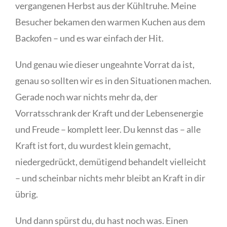
vergangenen Herbst aus der Kühltruhe. Meine
Besucher bekamen den warmen Kuchen aus dem
Backofen – und es war einfach der Hit.
Und genau wie dieser ungeahnte Vorrat da ist,
genau so sollten wir es in den Situationen machen.
Gerade noch war nichts mehr da, der
Vorratsschrank der Kraft und der Lebensenergie
und Freude – komplett leer. Du kennst das – alle
Kraft ist fort, du wurdest klein gemacht,
niedergedrückt, demütigend behandelt vielleicht
– und scheinbar nichts mehr bleibt an Kraft in dir
übrig.
Und dann spürst du, du hast noch was. Einen