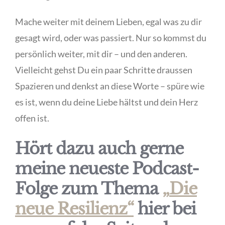
Mache weiter mit deinem Lieben, egal was zu dir
gesagt wird, oder was passiert. Nur so kommst du
persönlich weiter, mit dir – und den anderen.
Vielleicht gehst Du ein paar Schritte draussen
Spazieren und denkst an diese Worte – spüre wie
es ist, wenn du deine Liebe hältst und dein Herz
offen ist.
Hört dazu auch gerne
meine neueste Podcast-
Folge zum Thema
„
Die
neue Resilienz“
hier bei