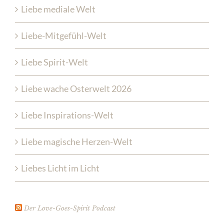
Liebe mediale Welt
Liebe-Mitgefühl-Welt
Liebe Spirit-Welt
Liebe wache Osterwelt 2026
Liebe Inspirations-Welt
Liebe magische Herzen-Welt
Liebes Licht im Licht
Der Love-Goes-Spirit Podcast