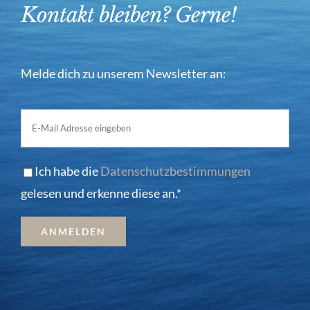
Kontakt bleiben? Gerne!
Melde dich zu unserem Newsletter an:
Ich habe die
Datenschutzbestimmungen
gelesen und erkenne diese an.*