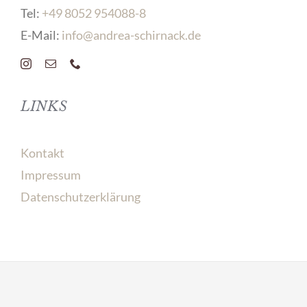
Tel:
+49 8052 954088-8
E-Mail:
info@andrea-schirnack.de
LINKS
Kontakt
Impressum
Datenschutzerklärung