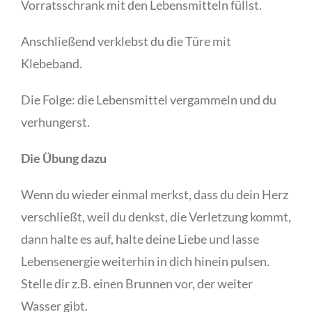
Vorratsschrank mit den Lebensmitteln füllst.
Anschließend verklebst du die Türe mit
Klebeband.
Die Folge: die Lebensmittel vergammeln und du
verhungerst.
Die Übung
dazu
Wenn du wieder einmal merkst, dass du dein Herz
verschließt, weil du denkst, die Verletzung kommt,
dann halte es auf, halte deine Liebe und lasse
Lebensenergie weiterhin in dich hinein pulsen.
Stelle dir z.B. einen Brunnen vor, der weiter
Wasser gibt.