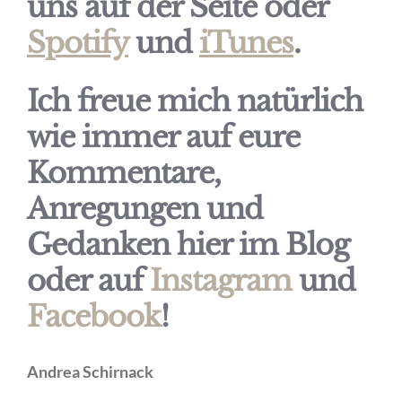
uns auf der Seite oder
Spotify
und
iTunes
.
Ich freue mich natürlich
wie immer auf eure
Kommentare,
Anregungen und
Gedanken hier im Blog
oder auf
Instagram
und
Facebook
!
Andrea Schirnack