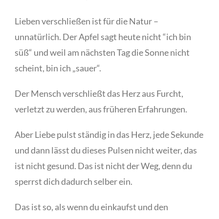
Lieben verschließen ist für die Natur –
unnatürlich. Der Apfel sagt heute nicht “ich bin
süß“ und weil am nächsten Tag die Sonne nicht
scheint, bin ich „sauer“.
Der Mensch verschließt das Herz aus Furcht,
verletzt zu werden, aus früheren Erfahrungen.
Aber Liebe pulst ständig in das Herz, jede Sekunde
und dann lässt du dieses Pulsen nicht weiter, das
ist nicht gesund. Das ist nicht der Weg, denn du
sperrst dich dadurch selber ein.
Das ist so, als wenn du einkaufst und den