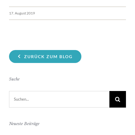
17. August 2019
ZURÜCK ZUM BLOG
Suche
Suche
nach:
Neueste Beiträge