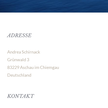
ADRESSE
Andrea Schirnack
Grünwald 3
83229 Aschau im Chiemgau
Deutschland
KONTAKT