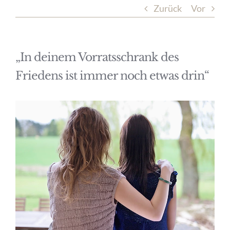
Zurück
Vor
„In deinem Vorratsschrank des
Friedens ist immer noch etwas drin“