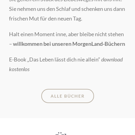
Sie nehmen uns den Schlaf und schenken uns dann
frischen Mut für den neuen Tag.
Halt einen Moment inne, aber bleibe nicht stehen
–
willkommen bei unseren MorgenLand-Büchern
E-Book „Das Leben lässt dich nie allein“
download
kostenlos
ALLE BÜCHER