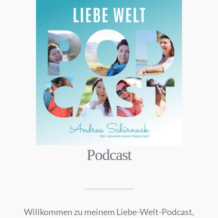
Podcast
Willkommen zu meinem Liebe-Welt-Podcast,