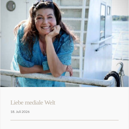
Liebe mediale Welt
18. Juli 2026