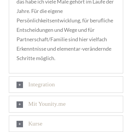
das habe ich viele Male gehört im Laufe der
Jahre. Für die eigene
Persönlichkeitsentwicklung, für berufliche
Entscheidungen und Wege und für
Partnerschaft/Familie sind hier vielfach
Erkenntnisse und elementar-verändernde
Schritte möglich.
Integration
Mit Younity.me
Kurse