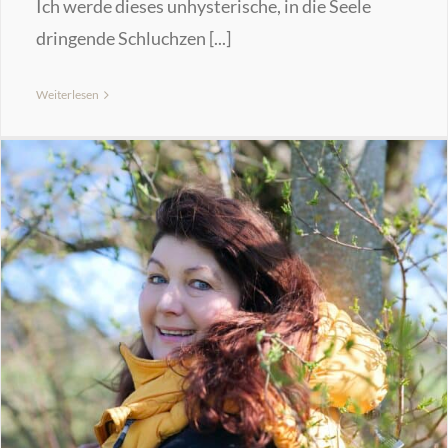
Ich werde dieses unhysterische, in die Seele
dringende Schluchzen [...]
Weiterlesen