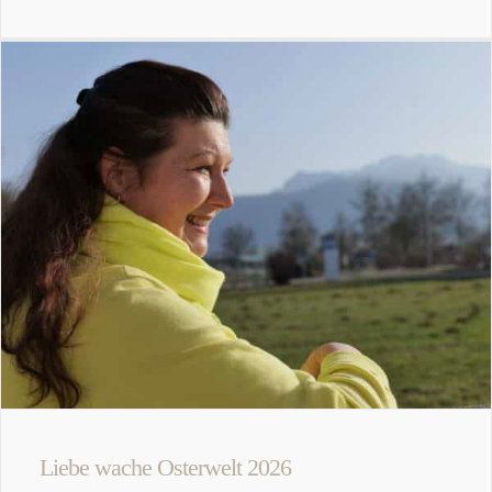
Liebe wache Osterwelt 2026