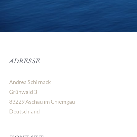
ADRESSE
Andrea Schirnack
Grünwald 3
83229 Aschau im Chiemgau
Deutschland