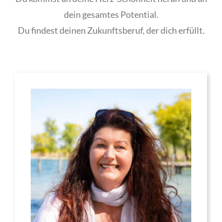
dein gesamtes Potential.
Du findest deinen Zukunftsberuf, der dich erfüllt.