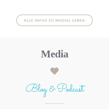
ALLE INFOS ZU MEDIAL LEBEN
Media
Blog & Podcast