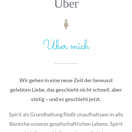
Über
Über mich
Wir gehen in eine neue Zeit der bewusst
gelebten Liebe, das geschieht nicht schnell, aber
stetig – und es geschieht jetzt.
Spirit als Grundhaltung fließt unaufhaltsam in alle
Bereiche unseres gesellschaftlichen Lebens. Spirit