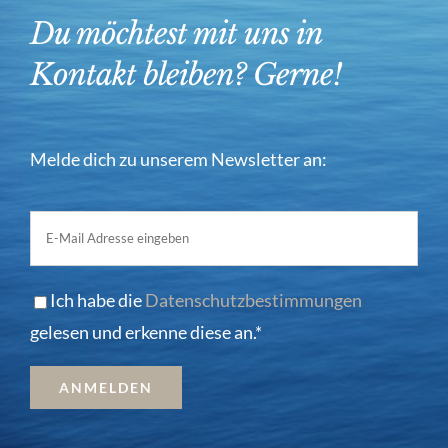
Du möchtest mit uns in
Kontakt bleiben? Gerne!
Melde dich zu unserem Newsletter an:
Ich habe die
Datenschutzbestimmungen
gelesen und erkenne diese an.*