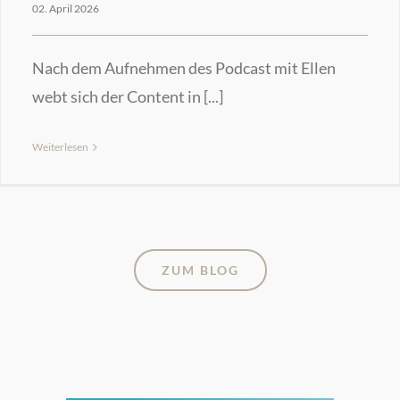
02. April 2026
Nach dem Aufnehmen des Podcast mit Ellen
webt sich der Content in [...]
Weiterlesen
ZUM BLOG