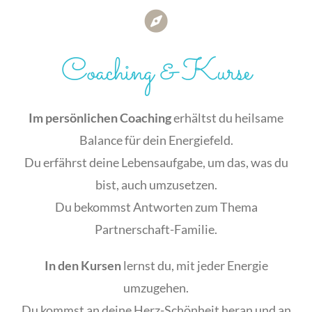
Coaching & Kurse
Im persönlichen Coaching
erhältst du heilsame
Balance für dein Energiefeld.
Du erfährst deine Lebensaufgabe, um das, was du
bist, auch umzusetzen.
Du bekommst Antworten zum Thema
Partnerschaft-Familie.
In den Kursen
lernst du, mit jeder Energie
umzugehen.
Du kommst an deine Herz-Schönheit heran und an