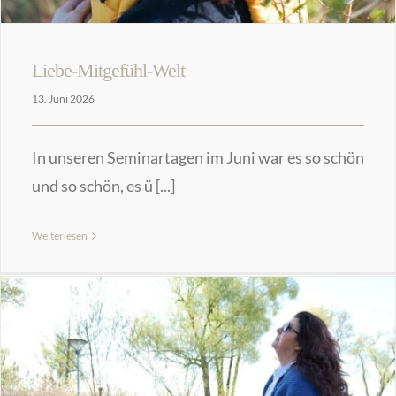
Liebe-Mitgefühl-Welt
13. Juni 2026
In unseren Seminartagen im Juni war es so schön
und so schön, es ü [...]
Weiterlesen