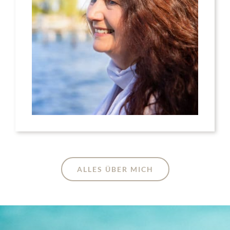
ALLES ÜBER MICH