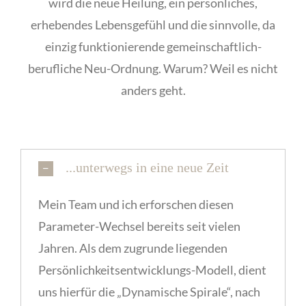
wird die neue Heilung, ein persönliches,
erhebendes Lebensgefühl und die sinnvolle, da
einzig funktionierende gemeinschaftlich-
berufliche Neu-Ordnung. Warum? Weil es nicht
anders geht.
...unterwegs in eine neue Zeit
Mein Team und ich erforschen diesen
Parameter-Wechsel bereits seit vielen
Jahren. Als dem zugrunde liegenden
Persönlichkeitsentwicklungs-Modell, dient
uns hierfür die „Dynamische Spirale“, nach