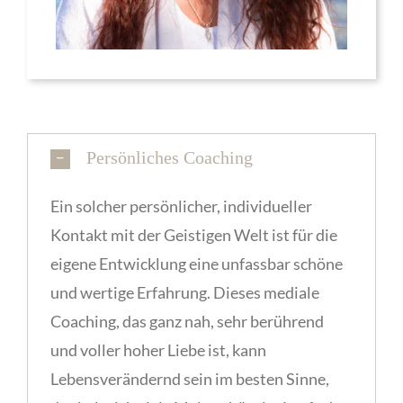
Persönliches Coaching
Ein solcher persönlicher, individueller
Kontakt mit der Geistigen Welt ist für die
eigene Entwicklung eine unfassbar schöne
und wertige Erfahrung. Dieses mediale
Coaching, das ganz nah, sehr berührend
und voller hoher Liebe ist, kann
Lebensverändernd sein im besten Sinne,