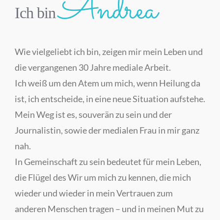
Andrea
Ich bin
Wie vielgeliebt ich bin, zeigen mir mein Leben und
die vergangenen 30 Jahre mediale Arbeit.
Ich weiß um den Atem um mich, wenn Heilung da
ist, ich entscheide, in eine neue Situation aufstehe.
Mein Weg ist es, souverän zu sein und der
Journalistin, sowie der medialen Frau in mir ganz
nah.
In Gemeinschaft zu sein bedeutet für mein Leben,
die Flügel des Wir um mich zu kennen, die mich
wieder und wieder in mein Vertrauen zum
anderen Menschen tragen – und in meinen Mut zu