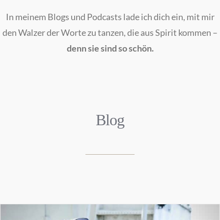
In meinem Blogs und Podcasts lade ich dich ein, mit mir
den Walzer der Worte zu tanzen, die aus Spirit kommen –
denn sie sind so schön.
Blog