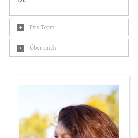
Das Team
Über mich