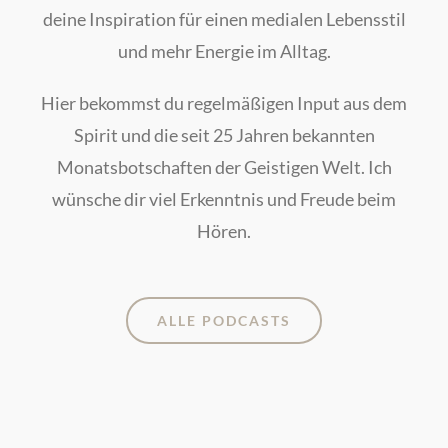
deine Inspiration für einen medialen Lebensstil
und mehr Energie im Alltag.
Hier bekommst du regelmäßigen Input aus dem
Spirit und die seit 25 Jahren bekannten
Monatsbotschaften der Geistigen Welt. Ich
wünsche dir viel Erkenntnis und Freude beim
Hören.
ALLE PODCASTS