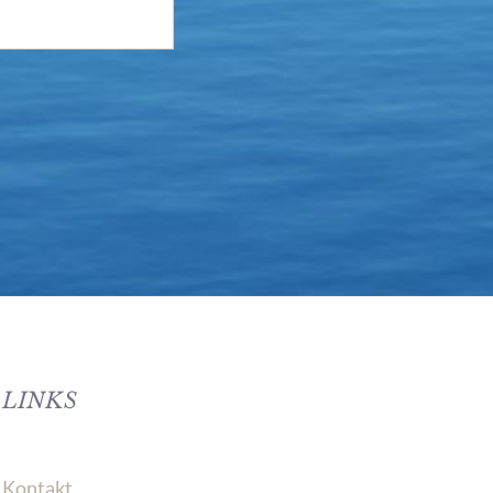
LINKS
Kontakt