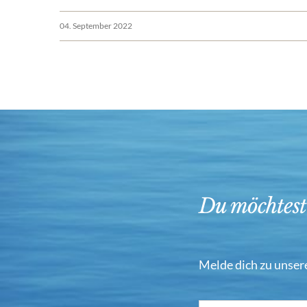
04. September 2022
Du möchtest
Melde dich zu unser