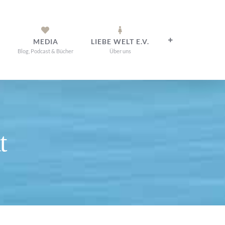
MEDIA
LIEBE WELT E.V.
Blog, Podcast & Bücher
Über uns
t