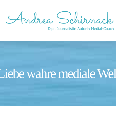
Liebe wahre mediale Wel