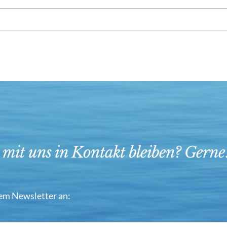
 mit uns in Kontakt bleiben? Gerne
em Newsletter an: