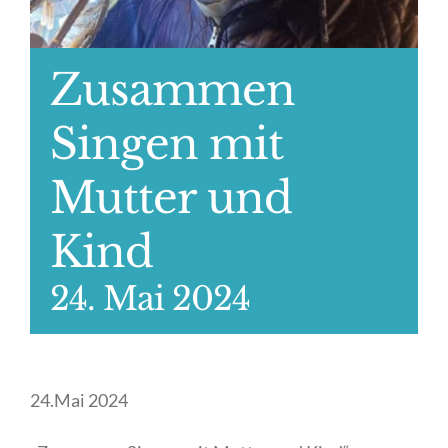
Zusammen
Singen mit
Mutter und
Kind
24. Mai 2024
24.Mai 2024