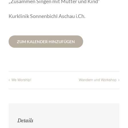
„Zusammen Singen mit Mutter und Kind“
Kurklinik Sonnenbichl Aschau i.Ch.
ZUM KALENDER HINZUFÜGEN
We Worship!
Wandern und Workshop
Details