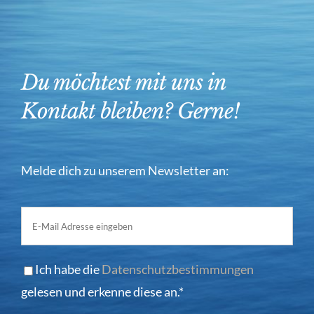
Du möchtest mit uns in
Kontakt bleiben? Gerne!
Melde dich zu unserem Newsletter an:
Ich habe die
Datenschutzbestimmungen
gelesen und erkenne diese an.*