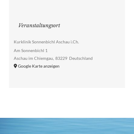
Veranstaltungsort
Kurklinik Sonnenbichl Aschau i.Ch.
Am Sonnenbichl 1
Aschau im Chiemgau
,
83229
Deutschland
Google Karte anzeigen