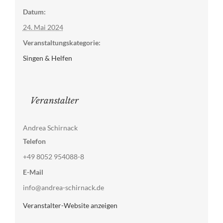
Datum:
24. Mai 2024
Veranstaltungskategorie:
Singen & Helfen
Veranstalter
Andrea Schirnack
Telefon
+49 8052 954088-8
E-Mail
info@andrea-schirnack.de
Veranstalter-Website anzeigen