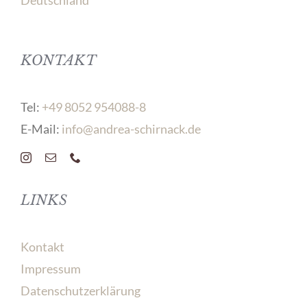
Deutschland
KONTAKT
Tel:
+49 8052 954088-8
E-Mail:
info@andrea-schirnack.de
LINKS
Kontakt
Impressum
Datenschutzerklärung