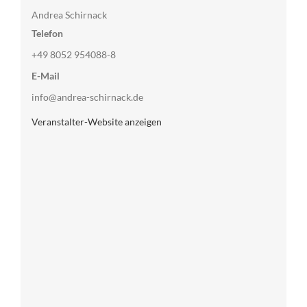
Andrea Schirnack
Telefon
+49 8052 954088-8
E-Mail
info@andrea-schirnack.de
Veranstalter-Website anzeigen