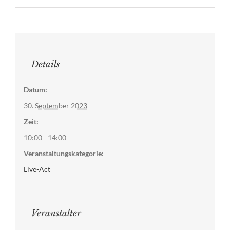
Details
Datum:
30. September 2023
Zeit:
10:00 - 14:00
Veranstaltungskategorie:
Live-Act
Veranstalter