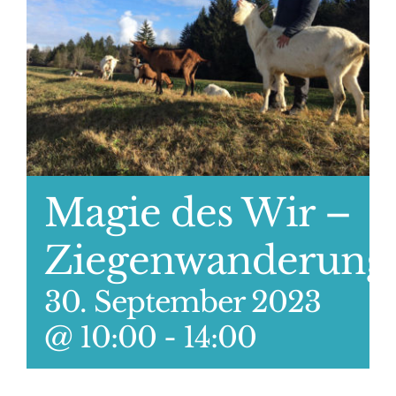
Magie des Wir –
Ziegenwanderung
30. September 2023
@ 10:00
-
14:00