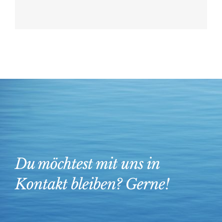
Du möchtest mit uns in
Kontakt bleiben? Gerne!