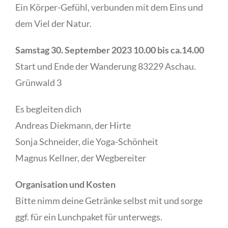
Ein Körper-Gefühl, verbunden mit dem Eins und
dem Viel der Natur.
Samstag 30. September 2023 10.00 bis ca.14.00
Start und Ende der Wanderung 83229 Aschau.
Grünwald 3
Es begleiten dich
Andreas Diekmann, der Hirte
Sonja Schneider, die Yoga-Schönheit
Magnus Kellner, der Wegbereiter
Organisation und Kosten
Bitte nimm deine Getränke selbst mit und sorge
ggf. für ein Lunchpaket für unterwegs.