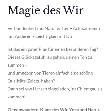
Magie des Wir
Verbundenheit mit Natur & Tier • Achtsam-Sein
mit Anderen • Leichtigkeit mit Dir
Ist das ein guter Plan für einen besonderen Tag?
Dieses Glücksgefühl zu gehen, deinen Ton zu
summen –
und umgeben von Tieren einfach eine schöne
Qualitäts-Zeit zu haben?
Dann sei von Herzen eingeladen, ins Chiemgau zu
kommen!
Ziegenwandern. Klang des Wir. Yoga und Natur.