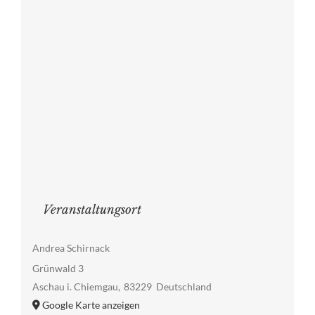
Veranstaltungsort
Andrea Schirnack
Grünwald 3
Aschau i. Chiemgau
,
83229
Deutschland
Google Karte anzeigen