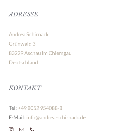
ADRESSE
Andrea Schirnack
Grünwald 3
83229 Aschau im Chiemgau
Deutschland
KONTAKT
Tel:
+49 8052 954088-8
E-Mail:
info@andrea-schirnack.de