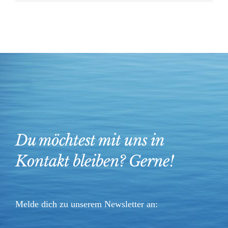
Du möchtest mit uns in
Kontakt bleiben? Gerne!
Melde dich zu unserem Newsletter an: