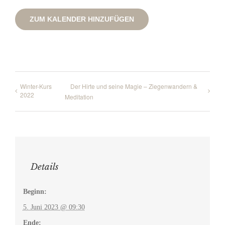
ZUM KALENDER HINZUFÜGEN
Winter-Kurs
Der Hirte und seine Magie – Ziegenwandern &
2022
Meditation
Details
Beginn:
5. Juni 2023 @ 09:30
Ende: