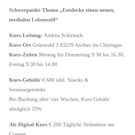
Schwerpunkt-Thema „Entdecke einen neuen,
medialen Lebensstil“
Kurs-Leitung:
Andrea Schirnack
Kurs-Ort
Grünwald 3 83229 Aschau im Chiemgau
Kurs-Zeiten
Montag bis Donnerstag 9.30 bis 16.30,
Freitag 9.30 bis 14.00
Kurs-Gebühr
€ 680 inkl. Snacks &
Seminargetränke
Bei Buchung aller vier Wochen, Kurs-Gebühr
abzüglich 15%
Als Digital-Kurs
€ 200 Tägliche Teilnahme am
Content