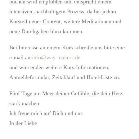
buchen wird empfohlen und entspricht einem
intensiven, nachhaltigem Prozess, da bei jedem
Kursteil neuer Content, weitere Meditationen und
neue Durchgaben hinzukommen.
Bei Interesse an einem Kurs schreibe uns bitte eine
e-mail an
info@way-makers.de
und wir senden weitere Kurs-Informationen,
Anmeldeformular, Zeitablauf und Hotel-Liste zu.
Fünf Tage am Meer deiner Gefühle, die dein Herz
stark machen
Ich freue mich auf Dich und uns
In der Liebe