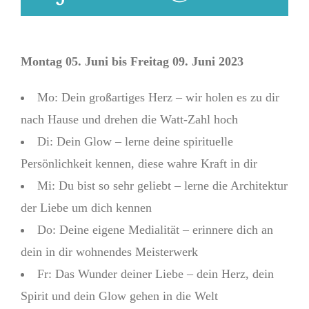
Montag 05. Juni bis Freitag 09. Juni 2023
Mo: Dein großartiges Herz – wir holen es zu dir
nach Hause und drehen die Watt-Zahl hoch
Di: Dein Glow – lerne deine spirituelle
Persönlichkeit kennen, diese wahre Kraft in dir
Mi: Du bist so sehr geliebt – lerne die Architektur
der Liebe um dich kennen
Do: Deine eigene Medialität – erinnere dich an
dein in dir wohnendes Meisterwerk
Fr: Das Wunder deiner Liebe – dein Herz, dein
Spirit und dein Glow gehen in die Welt