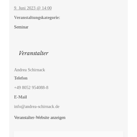
9. Juni 2023 @ 14:00
Veranstaltungskategorie:
Seminar
Veranstalter
Andrea Schirnack
Telefon
+49 8052 954088-8
E-Mail
info@andrea-schirnack.de
Veranstalter-Website anzeigen