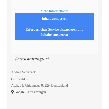
Mehr Informationen
Inhalt entsperren
Erforderlichen Service akzeptieren und
Inhalte entsperren
Veranstaltungsort
Andrea Schirnack
Grünwald 3
Aschau i. Chiemgau
,
83229
Deutschland
Google Karte anzeigen