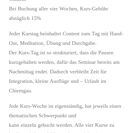
Bei Buchung aller vier Wochen, Kurs-Gebühr
abzüglich 15%
Jeder Kurstag beinhaltet Content zum Tag mit Hand-
Out, Meditation, Übung und Durchgabe.
Der Kurs-Tag ist so strukturiert, dass die Pausen
kurzgehalten werden, dafür das Seminar bereits am
Nachmittag endet. Dadurch verbleibt Zeit für
Integration, kleine Ausflüge und – Urlaub im
Chiemgau.
Jede Kurs-Woche ist eigenständig, hat jeweils einen
thematischen Schwerpunkt und
kann einzeln gebucht werden. Alle vier Kurse zu