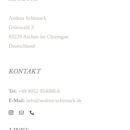
Andrea Schirnack
Grünwald 3
83229 Aschau im Chiemgau
Deutschland
KONTAKT
Tel:
+49 8052 954088-8
E-Mail:
info@andrea-schirnack.de