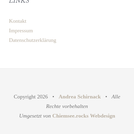
LINKS
Kontakt
Impressum
Datenschutzerklärung
Copyright
2026 •
Andrea Schirnack
•
Alle
Rechte vorbehalten
Umgesetzt von
Chiemsee.rocks Webdesign