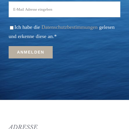
Ich habe die
Datenschutzbestimmungen
gelesen
und erkenne diese an.*
ADRESSE