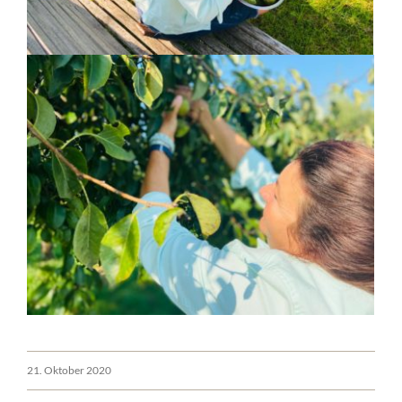
21. Oktober 2020