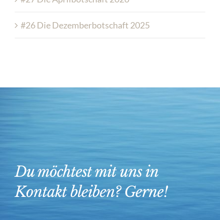
#26 Die Dezemberbotschaft 2025
Du möchtest mit uns in
Kontakt bleiben? Gerne!