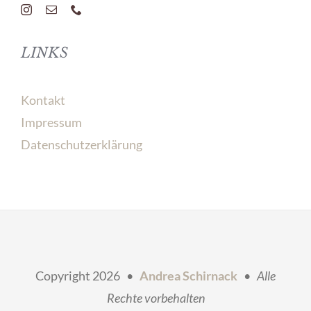
LINKS
Kontakt
Impressum
Datenschutzerklärung
Copyright
2026 •
Andrea Schirnack
•
Alle
Rechte vorbehalten