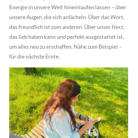
Energie in unsere Welt hineinlaufen lassen – über
unsere Augen, die sich anlächeln. Über das Wort,
das freundlich ist zum anderen. Über unser Herz,
das lieb haben kann und perfekt ausgestattet ist,
um alles neu zu erschaffen. Nähe zum Beispiel –
für die nächste Ernte.