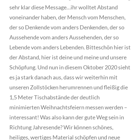
sehr klar diese Message…ihr wolltet Abstand
voneinander haben, der Mensch vom Menschen,
der so Denkende vom anders Denkenden, der so
Aussehende vom anders Aussehenden, der so
Lebende vom anders Lebenden. Bitteschön hier ist
der Abstand, hier ist deine und meine und unsere
Schöpfung. Und nun in diesem Oktober 2020 sieht
es ja stark danach aus, dass wir weiterhin mit
unseren Zollstöcken herumrennen und fleißig die
1,5 Meter Tischabstände der deutlich
minimierten Weihnachtsfeiern messen werden –
interessant! Was also kann der gute Weg sein in
Richtung Jahresende? Wir können schönes,
heiliges, wertiges Material schöpfen und neue