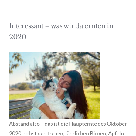
Interessant – was wir da ernten in
2020
Abstand also – das ist die Haupternte des Oktober
2020, nebst den treuen, jährlichen Birnen, Äpfeln