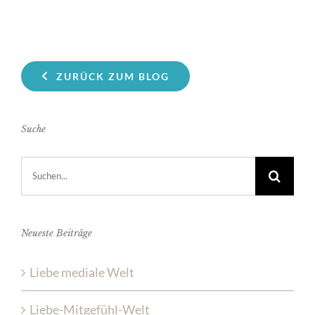
ZURÜCK ZUM BLOG
Suche
Suche
nach:
Neueste Beiträge
Liebe mediale Welt
Liebe-Mitgefühl-Welt