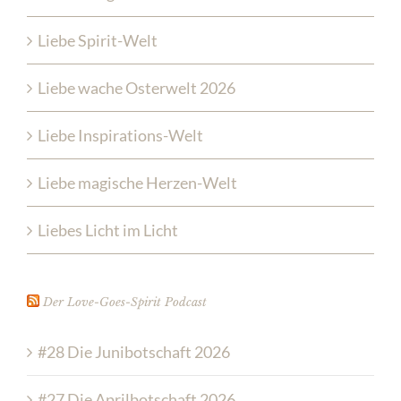
Liebe Spirit-Welt
Liebe wache Osterwelt 2026
Liebe Inspirations-Welt
Liebe magische Herzen-Welt
Liebes Licht im Licht
Der Love-Goes-Spirit Podcast
#28 Die Junibotschaft 2026
#27 Die Aprilbotschaft 2026