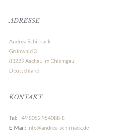
ADRESSE
Andrea Schirnack
Grünwald 3
83229 Aschau im Chiemgau
Deutschland
KONTAKT
Tel:
+49 8052 954088-8
E-Mail:
info@andrea-schirnack.de